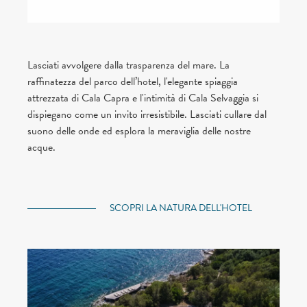
Lasciati avvolgere dalla trasparenza del mare. La
raffinatezza del parco dell’hotel, l'elegante spiaggia
attrezzata di Cala Capra e l'intimità di Cala Selvaggia si
dispiegano come un invito irresistibile. Lasciati cullare dal
suono delle onde ed esplora la meraviglia delle nostre
acque.
SCOPRI LA NATURA DELL'HOTEL