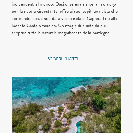
indipendenti al mondo. Oasi di serena armonia in dialogo
con la natura circostante, offre ai suoi ospiti una vista che
sorprende, spaziando dalla vicina isola di Caprera fino alla
lucente Costa Smeralda. Un rifugio di quiete da cui
scoprire tutta la naturale magnificenza della Sardegna.
SCOPRI L'HOTEL