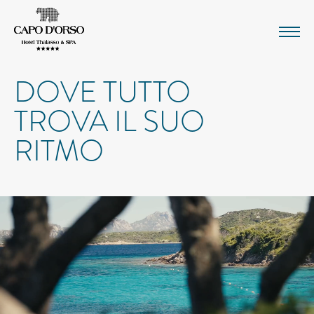
DOVE TUTTO
TROVA IL SUO
RITMO