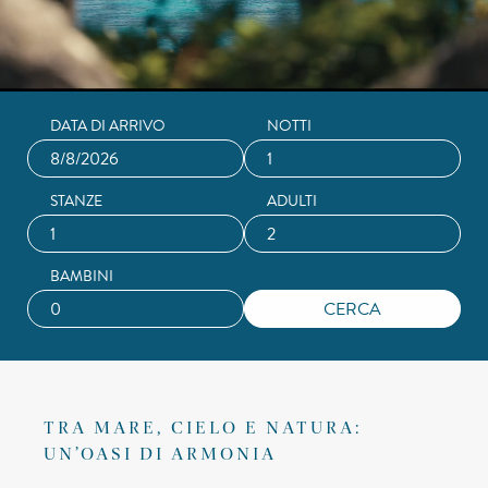
DATA DI ARRIVO
NOTTI
STANZE
ADULTI
BAMBINI
TRA MARE, CIELO E NATURA:
UN’OASI DI ARMONIA