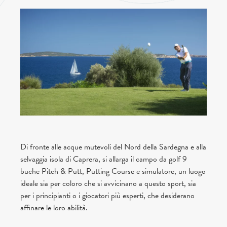
Di fronte alle acque mutevoli del Nord della Sardegna e alla
selvaggia isola di Caprera, si allarga il campo da golf 9
buche Pitch & Putt, Putting Course e simulatore, un luogo
ideale sia per coloro che si avvicinano a questo sport, sia
per i principianti o i giocatori più esperti, che desiderano
affinare le loro abilità.