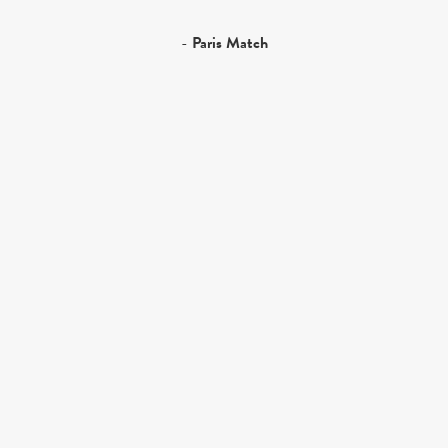
-
Paris Match