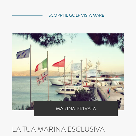
SCOPRI IL GOLF VISTA MARE
MARINA PRIVATA
LA TUA MARINA ESCLUSIVA