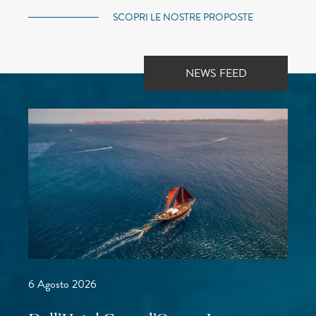
SCOPRI LE NOSTRE PROPOSTE
NEWS FEED
6 Agosto 2026