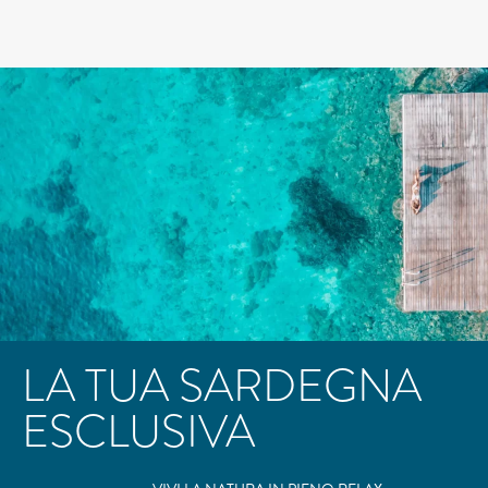
LA TUA SARDEGNA
ESCLUSIVA