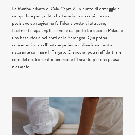
La Marina privata di Cala Capra è un punto di ormeggio e
campo boe per yacht, charter e imbarcazioni. La sua
posizione strategica ne fa l’ideale posto di attracco,
facilmente raggiungibile anche dal porto turistico di Palau, e
una base ideale nel nord della Sardegna. Qui potrai
concederti una raffinata esperienza culinaria nel nostro
ristorante sul mare Il Paguro. O ancora, potrai affidarti alle
cure del nostro centro benessere L’Incantu per una pausa
rilassante.